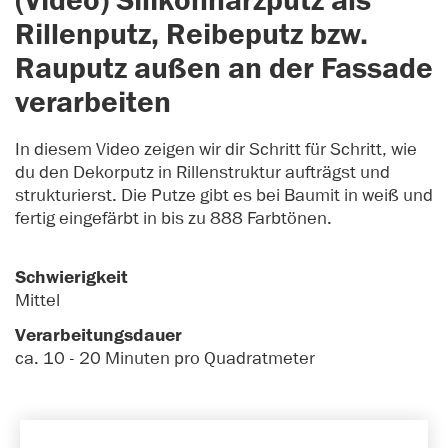
(Video) Silikonharzputz als
Rillenputz, Reibeputz bzw.
Rauputz außen an der Fassade
verarbeiten
In diesem Video zeigen wir dir Schritt für Schritt, wie
du den Dekorputz in Rillenstruktur aufträgst und
strukturierst. Die Putze gibt es bei Baumit in weiß und
fertig eingefärbt in bis zu 888 Farbtönen.
Schwierigkeit
Mittel
Verarbeitungsdauer
ca. 10 - 20 Minuten pro Quadratmeter