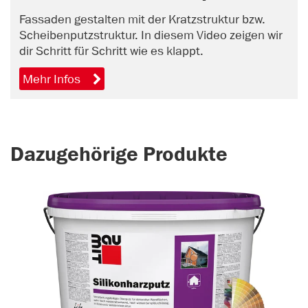
Fassaden gestalten mit der Kratzstruktur bzw.
Scheibenputzstruktur. In diesem Video zeigen wir
dir Schritt für Schritt wie es klappt.
Mehr Infos
Dazugehörige Produkte