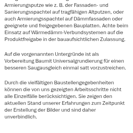
Armierungsputze wie z. B. der Fassaden- und
Sanierungsspachtel auf tragfähigen Altputzen, oder
auch Armierungsspachtel auf Dämmfassaden oder
geeignete und freigegebenen Bauplatten. Achte beim
Einsatz auf Wärmedämm-Verbundsystemen auf die
Produktfreigabe in der bauaufsichtlichen Zulassung.
Auf die vorgenannten Untergründe ist als
Vorbereitung Baumit Universalgrundierung für einen
besseren Saugausgleich einmal satt vorzustreichen.
Durch die vielfältigen Baustellengegebenheiten
können die von uns gezeigten Arbeitsschritte nicht
alle Einzelfälle berücksichtigen. Sie zeigen den
aktuellen Stand unserer Erfahrungen zum Zeitpunkt
der Erstellung der Bilder und sind daher
unverbindlich.