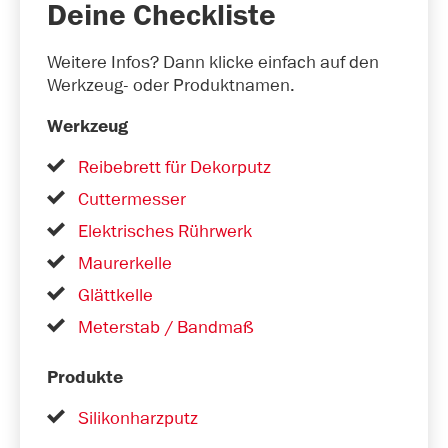
Deine Checkliste
Weitere Infos? Dann klicke einfach auf den
Werkzeug- oder Produktnamen.
Werkzeug
Reibebrett für Dekorputz
Cuttermesser
Elektrisches Rührwerk
Maurerkelle
Glättkelle
Meterstab / Bandmaß
Produkte
Silikonharzputz