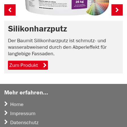
Silikonharzputz
Der Baumit Silikonharzputz ist schmutz- und
wasserabweisend durch den Abperleffekt für
langlebige Fassaden.
Zum Produkt
Mehr erfahren...
Home
Impressum
Datenschutz