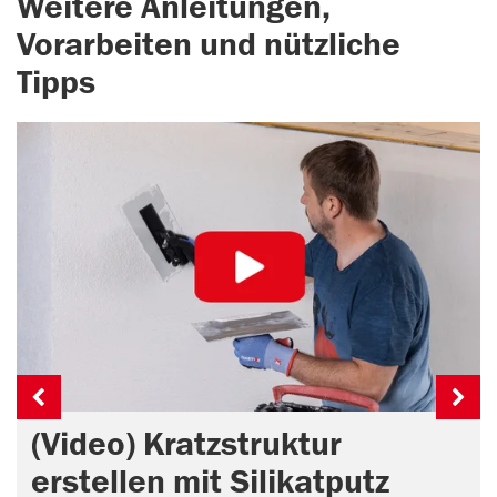
Weitere Anleitungen,
Vorarbeiten und nützliche
Tipps
(Video) Kratzstruktur
erstellen mit Silikatputz