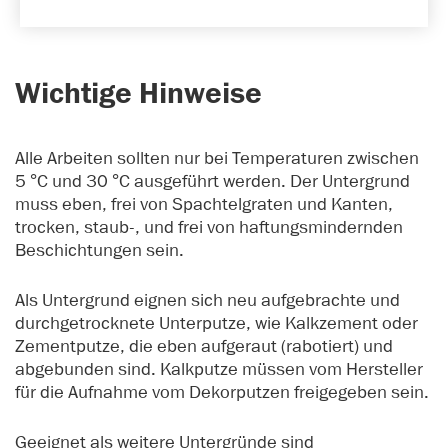
Wichtige Hinweise
Alle Arbeiten sollten nur bei Temperaturen zwischen
5 °C und 30 °C ausgeführt werden. Der Untergrund
muss eben, frei von Spachtelgraten und Kanten,
trocken, staub-, und frei von haftungsmindernden
Beschichtungen sein.
Als Untergrund eignen sich neu aufgebrachte und
durchgetrocknete Unterputze, wie Kalkzement oder
Zementputze, die eben aufgeraut (rabotiert) und
abgebunden sind. Kalkputze müssen vom Hersteller
für die Aufnahme vom Dekorputzen freigegeben sein.
Geeignet als weitere Untergründe sind