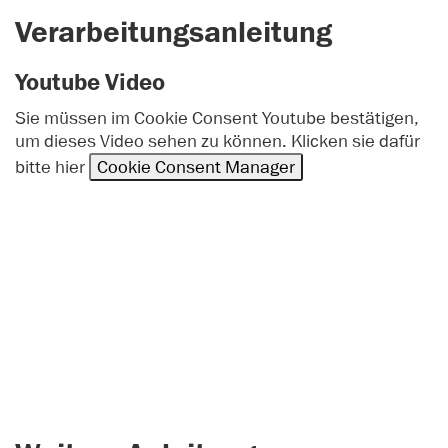
Verarbeitungsanleitung
Youtube Video
Sie müssen im Cookie Consent Youtube bestätigen,
um dieses Video sehen zu können. Klicken sie dafür
bitte hier
Cookie Consent Manager