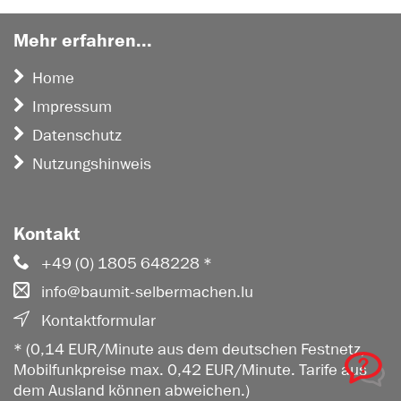
Mehr erfahren...
Home
Impressum
Datenschutz
Nutzungshinweis
Kontakt
+49 (0) 1805 648228 *
info@baumit-selbermachen.lu
Kontaktformular
* (0,14 EUR/Minute aus dem deutschen Festnetz,
Mobilfunkpreise max. 0,42 EUR/Minute. Tarife aus
dem Ausland können abweichen.)