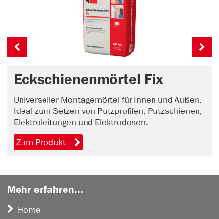
Eckschienenmörtel Fix
Universeller Montagemörtel für Innen und Außen.
Ideal zum Setzen von Putzprofilen, Putzschienen,
Elektroleitungen und Elektrodosen.
Zum Produkt
Mehr erfahren...
Home