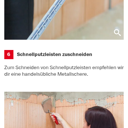
6
Schnellputzleisten zuschneiden
Zum Schneiden von Schnellputzleisten empfehlen wir
dir eine handelsübliche Metallschere.