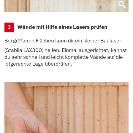
3
Wände mit Hilfe eines Lasers prüfen
Bei größeren Flächen kann dir ein kleiner Baulaser
(
Stabila LAX300
) helfen. Einmal ausgerichtet, kannst
du sehr schnell und leicht komplette Wände auf die
lotgerechte Lage überprüfen.