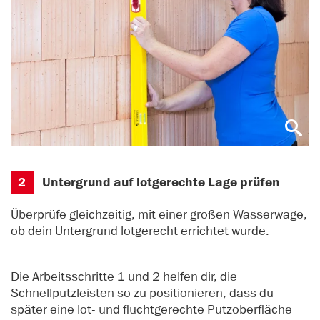
2
Untergrund auf lotgerechte Lage prüfen
Überprüfe gleichzeitig, mit einer großen Wasserwage,
ob dein Untergrund lotgerecht errichtet wurde.
Die Arbeitsschritte 1 und 2 helfen dir, die
Schnellputzleisten so zu positionieren, dass du
später eine lot- und fluchtgerechte Putzoberfläche