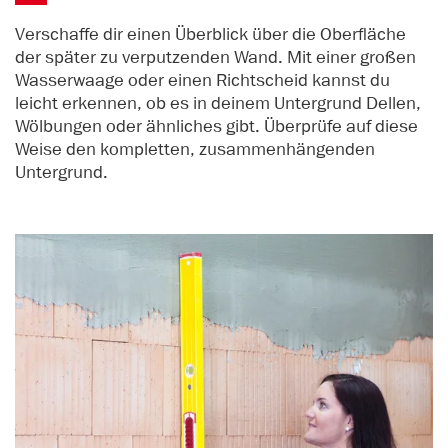
Verschaffe dir einen Überblick über die Oberfläche
der später zu verputzenden Wand. Mit einer großen
Wasserwaage oder einen Richtscheid kannst du
leicht erkennen, ob es in deinem Untergrund Dellen,
Wölbungen oder ähnliches gibt. Überprüfe auf diese
Weise den kompletten, zusammenhängenden
Untergrund.