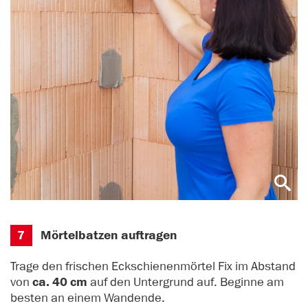
7
Mörtelbatzen auftragen
Trage den frischen Eckschienenmörtel Fix im Abstand
von
ca. 40 cm
auf den Untergrund auf. Beginne am
besten an einem Wandende.