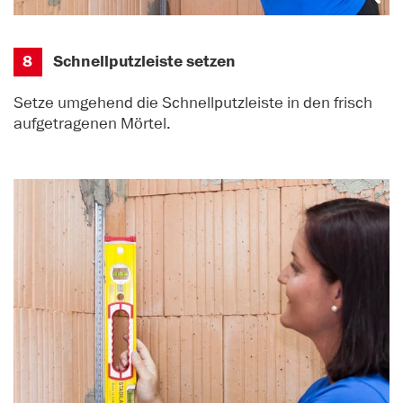
8
Schnellputzleiste setzen
Setze umgehend die Schnellputzleiste in den frisch
aufgetragenen Mörtel.