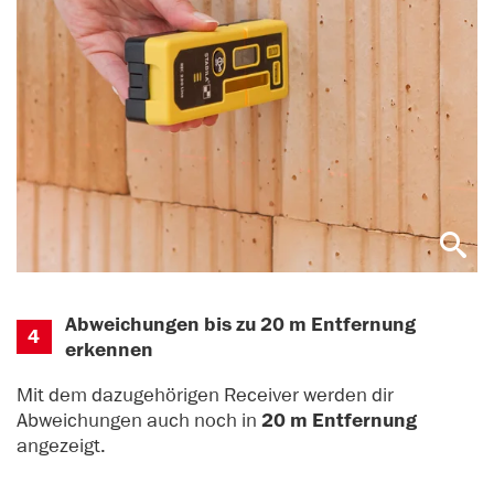
Abweichungen bis zu 20 m Entfernung
4
erkennen
Mit dem dazugehörigen Receiver werden dir
Abweichungen auch noch in
20 m Entfernung
angezeigt.