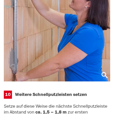
10
Weitere Schnellputzleisten setzen
Setze auf diese Weise die nächste Schnellputzleiste
im Abstand von
ca. 1,5 – 1,8 m
zur ersten