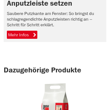
Anputzleiste setzen
Saubere Putzkante am Fenster: So bringst du
schlagregendichte Anputzleisten richtig an –
Schritt für Schritt erklärt.
Mehr Infos
Dazugehörige Produkte