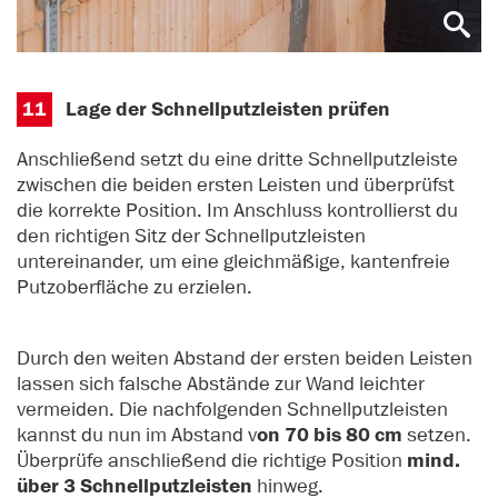
11
Lage der Schnellputzleisten prüfen
Anschließend setzt du eine dritte Schnellputzleiste
zwischen die beiden ersten Leisten und überprüfst
die korrekte Position. Im Anschluss kontrollierst du
den richtigen Sitz der Schnellputzleisten
untereinander, um eine gleichmäßige, kantenfreie
Putzoberfläche zu erzielen.
Durch den weiten Abstand der ersten beiden Leisten
lassen sich falsche Abstände zur Wand leichter
vermeiden. Die nachfolgenden Schnellputzleisten
kannst du nun im Abstand v
on 70 bis 80 cm
setzen.
Überprüfe anschließend die richtige Position
mind.
über 3 Schnellputzleisten
hinweg.