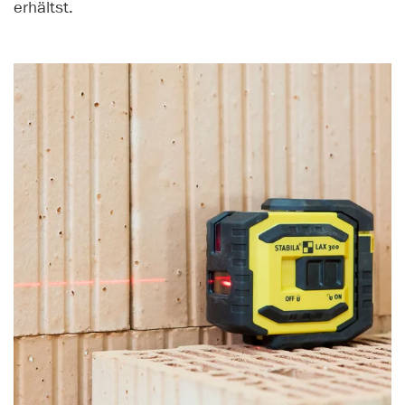
erhältst.