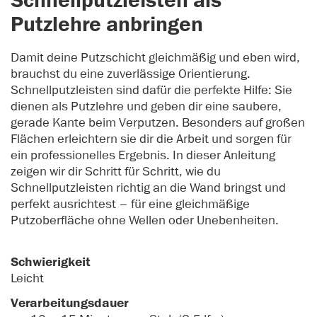
Schnellputzleisten als
Putzlehre anbringen
Damit deine Putzschicht gleichmäßig und eben wird,
brauchst du eine zuverlässige Orientierung.
Schnellputzleisten sind dafür die perfekte Hilfe: Sie
dienen als Putzlehre und geben dir eine saubere,
gerade Kante beim Verputzen. Besonders auf großen
Flächen erleichtern sie dir die Arbeit und sorgen für
ein professionelles Ergebnis. In dieser Anleitung
zeigen wir dir Schritt für Schritt, wie du
Schnellputzleisten richtig an die Wand bringst und
perfekt ausrichtest – für eine gleichmäßige
Putzoberfläche ohne Wellen oder Unebenheiten.
Schwierigkeit
Leicht
Verarbeitungsdauer