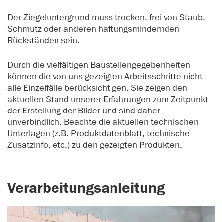
Der Ziegeluntergrund muss trocken, frei von Staub,
Schmutz oder anderen haftungsmindernden
Rückständen sein.
Durch die vielfältigen Baustellengegebenheiten
können die von uns gezeigten Arbeitsschritte nicht
alle Einzelfälle berücksichtigen. Sie zeigen den
aktuellen Stand unserer Erfahrungen zum Zeitpunkt
der Erstellung der Bilder und sind daher
unverbindlich. Beachte die aktuellen technischen
Unterlagen (z.B. Produktdatenblatt, technische
Zusatzinfo, etc.) zu den gezeigten Produkten.
Verarbeitungsanleitung