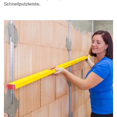
Schnellputzleiste.