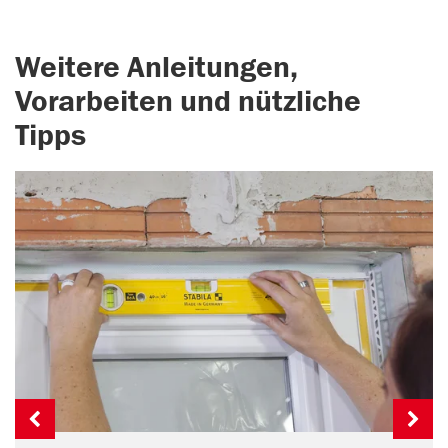
Weitere Anleitungen,
Vorarbeiten und nützliche
Tipps