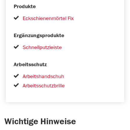
Produkte
Eckschienenmörtel Fix
Ergänzungsprodukte
Schnellputzleiste
Arbeitsschutz
Arbeitshandschuh
Arbeitsschutzbrille
Wichtige Hinweise