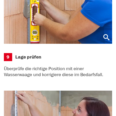
9
Lage prüfen
Überprüfe die richtige Position mit einer
Wasserwaage und korrigiere diese im Bedarfsfall.