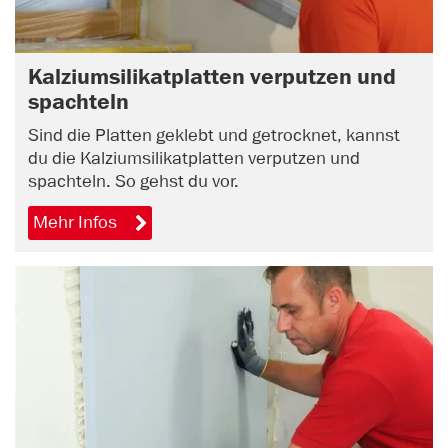
Kalziumsilikatplatten verputzen und
spachteln
Sind die Platten geklebt und getrocknet, kannst
du die Kalziumsilikatplatten verputzen und
spachteln. So gehst du vor.
Mehr Infos