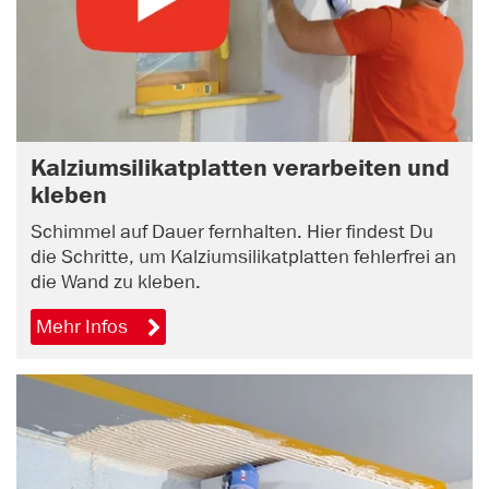
Kalziumsilikatplatten verarbeiten und
kleben
Schimmel auf Dauer fernhalten. Hier findest Du
die Schritte, um Kalziumsilikatplatten fehlerfrei an
die Wand zu kleben.
Mehr Infos