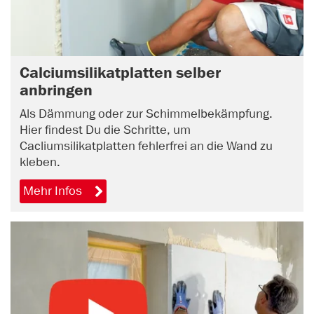
Calciumsilikatplatten selber
anbringen
Als Dämmung oder zur Schimmelbekämpfung.
Hier findest Du die Schritte, um
Cacliumsilikatplatten fehlerfrei an die Wand zu
kleben.
Mehr Infos