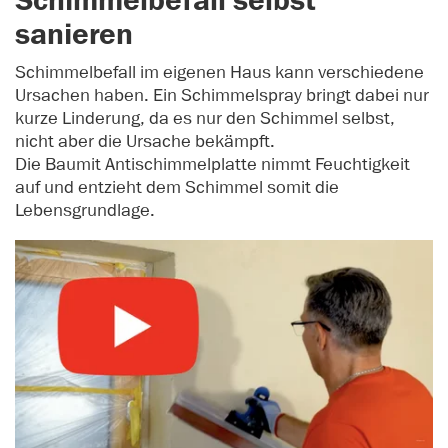
Schimmelbefall selbst
sanieren
Schimmelbefall im eigenen Haus kann verschiedene
Ursachen haben. Ein Schimmelspray bringt dabei nur
kurze Linderung, da es nur den Schimmel selbst,
nicht aber die Ursache bekämpft.
Die Baumit Antischimmelplatte nimmt Feuchtigkeit
auf und entzieht dem Schimmel somit die
Lebensgrundlage.