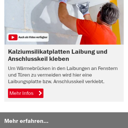
Kalziumsilikatplatten Laibung und
Anschlusskeil kleben
Um Wärmebrücken in den Laibungen an Fenstern
und Türen zu vermeiden wird hier eine
Laibungsplatte bzw. Anschlusskeil verklebt.
Mehr Infos
Mehr erfahren...