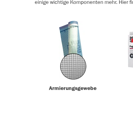
einige wichtige Komponenten mehr. Hier fi
Armierungsgewebe