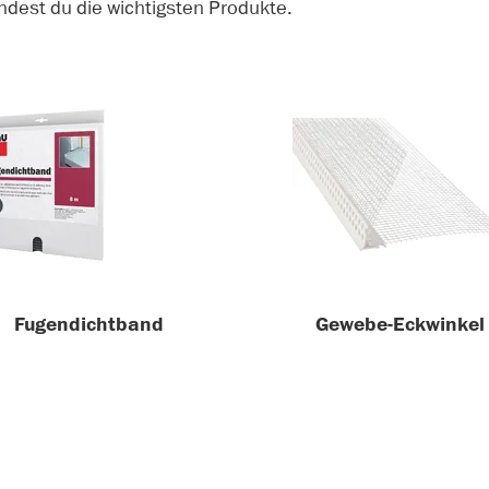
ndest du die wichtigsten Produkte.
Fugendichtband
Gewebe-Eckwinkel