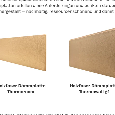
platten erfüllen diese Anforderungen und punkten darübe
rgestellt – nachhaltig, ressourcenschonend und damit 
olzfaser-Dämmplatte
Holzfaser-Dämmplat
Thermoroom
Thermowall gf