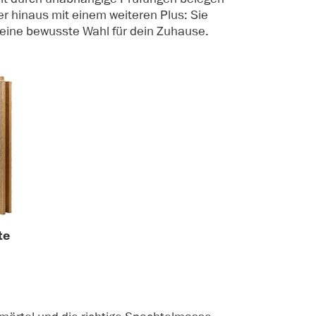
r hinaus mit einem weiteren Plus: Sie
eine bewusste Wahl für dein Zuhause.
te