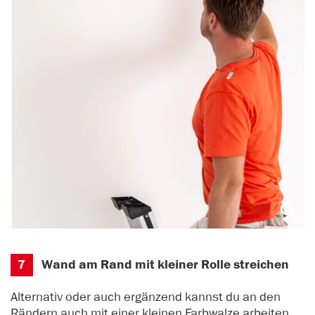
7
Wand am Rand mit kleiner Rolle streichen
Alternativ oder auch ergänzend kannst du an den
Rändern auch mit einer kleinen Farbwalze arbeiten.