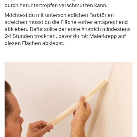
durch heruntertropfen verschmutzen kann.
Möchtest du mit unterschiedlichen Farbtönen
streichen musst du die Fläche vorher entsprechend
abkleben. Dafür sollte der erste Anstrich mindestens
24 Stunden trocknen, bevor du mit Malerkrepp auf
diesen Flächen abklebst.