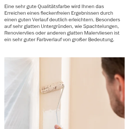
Eine sehr gute Qualitätsfarbe wird Ihnen das
Erreichen eines fleckenfreien Ergebnissen durch
einen guten Verlauf deutlich erleichtern. Besonders
auf sehr glatten Untergründen, wie Spachtelungen,
Renoviervlies oder anderen glatten Malervliesen ist
ein sehr guter Farbverlauf von großer Bedeutung.