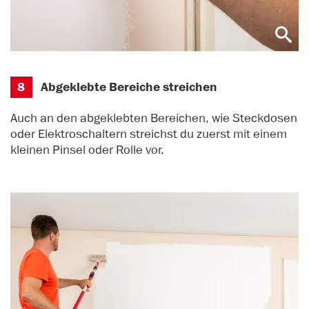
8
Abgeklebte Bereiche streichen
Auch an den abgeklebten Bereichen, wie Steckdosen
oder Elektroschaltern streichst du zuerst mit einem
kleinen Pinsel oder Rolle vor.