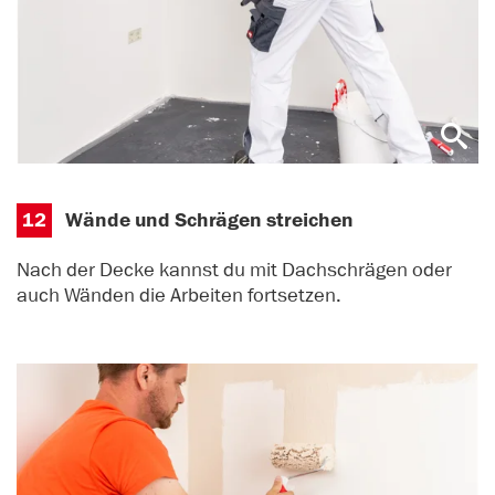
12
Wände und Schrägen streichen
Nach der Decke kannst du mit Dachschrägen oder
auch Wänden die Arbeiten fortsetzen.