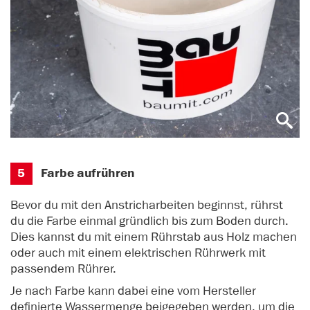
5
Farbe aufrühren
Bevor du mit den Anstricharbeiten beginnst, rührst
du die Farbe einmal gründlich bis zum Boden durch.
Dies kannst du mit einem Rührstab aus Holz machen
oder auch mit einem elektrischen Rührwerk mit
passendem Rührer.
Je nach Farbe kann dabei eine vom Hersteller
definierte Wassermenge beigegeben werden, um die