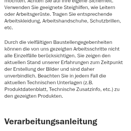
möchten. Achten Sie auf Ihre eigene Sicherheit.
Verwenden Sie geeignete Steighilfen, wie Leitern
oder Arbeitsgerüste. Tragen Sie entsprechende
Arbeitskleidung, Arbeitshandschuhe, Schutzbrillen,
etc.
Durch die vielfältigen Baustellengegebenheiten
können die von uns gezeigten Arbeitsschritte nicht
alle Einzelfälle berücksichtigen. Sie zeigen den
aktuellen Stand unserer Erfahrungen zum Zeitpunkt
der Erstellung der Bilder und sind daher
unverbindlich. Beachten Sie in jedem Fall die
aktuellen Technischen Unterlagen (z.B.
Produktdatenblatt, Technische Zusatzinfo, etc.) zu
den gezeigten Produkten.
Verarbeitungsanleitung