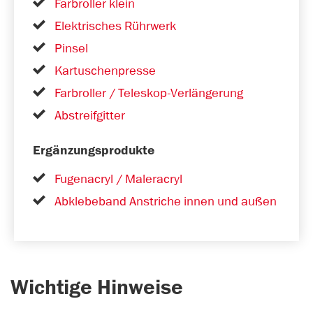
Farbroller klein
Elektrisches Rührwerk
Pinsel
Kartuschenpresse
Farbroller / Teleskop-Verlängerung
Abstreifgitter
Ergänzungsprodukte
Fugenacryl / Maleracryl
Abklebeband Anstriche innen und außen
Wichtige Hinweise