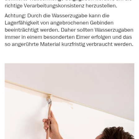
richtige Verarbeitungskonsistenz herzustellen.
Achtung: Durch die Wasserzugabe kann die
Lagerfähigkeit von angebrochenen Gebinden
beeinträchtigt werden. Daher sollten Wasserzugaben
immer in einem besonderten Eimer erfolgen und das
so angerührte Material kurzfristig verbraucht werden.