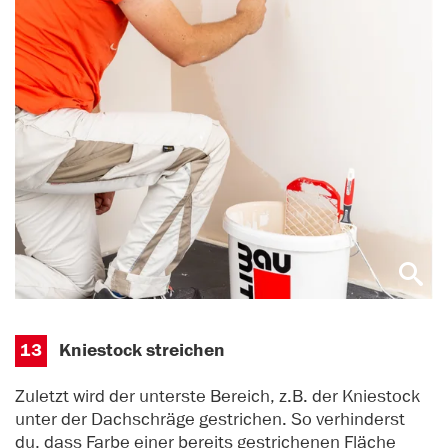
13
Kniestock streichen
Zuletzt wird der unterste Bereich, z.B. der Kniestock
unter der Dachschräge gestrichen. So verhinderst
du, dass Farbe einer bereits gestrichenen Fläche