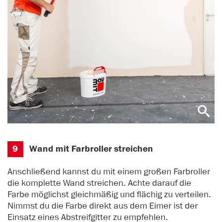
9
Wand mit Farbroller streichen
Anschließend kannst du mit einem großen Farbroller
die komplette Wand streichen. Achte darauf die
Farbe möglichst gleichmäßig und flächig zu verteilen.
Nimmst du die Farbe direkt aus dem Eimer ist der
Einsatz eines Abstreifgitter zu empfehlen.