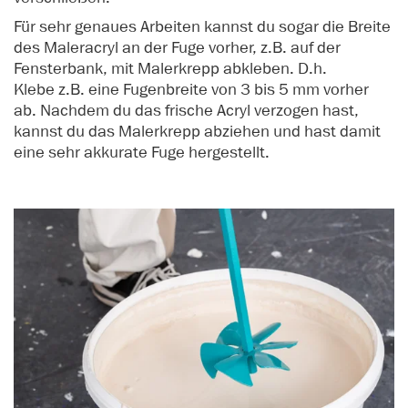
Für sehr genaues Arbeiten kannst du sogar die Breite
des Maleracryl an der Fuge vorher, z.B. auf der
Fensterbank, mit Malerkrepp abkleben. D.h.
Klebe z.B. eine Fugenbreite von 3 bis 5 mm vorher
ab. Nachdem du das frische Acryl verzogen hast,
kannst du das Malerkrepp abziehen und hast damit
eine sehr akkurate Fuge hergestellt.