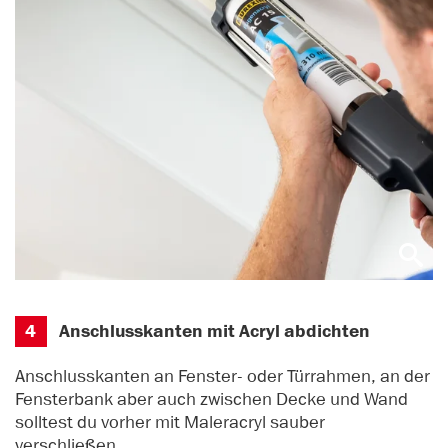
4
Anschlusskanten mit Acryl abdichten
Anschlusskanten an Fenster- oder Türrahmen, an der
Fensterbank aber auch zwischen Decke und Wand
solltest du vorher mit Maleracryl sauber
verschließen.