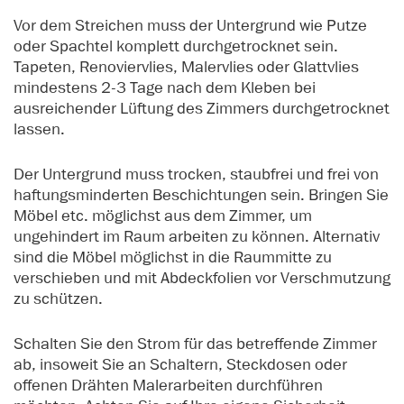
Vor dem Streichen muss der Untergrund wie Putze
oder Spachtel komplett durchgetrocknet sein.
Tapeten, Renoviervlies, Malervlies oder Glattvlies
mindestens 2-3 Tage nach dem Kleben bei
ausreichender Lüftung des Zimmers durchgetrocknet
lassen.
Der Untergrund muss trocken, staubfrei und frei von
haftungsminderten Beschichtungen sein. Bringen Sie
Möbel etc. möglichst aus dem Zimmer, um
ungehindert im Raum arbeiten zu können. Alternativ
sind die Möbel möglichst in die Raummitte zu
verschieben und mit Abdeckfolien vor Verschmutzung
zu schützen.
Schalten Sie den Strom für das betreffende Zimmer
ab, insoweit Sie an Schaltern, Steckdosen oder
offenen Drähten Malerarbeiten durchführen