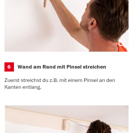
6
Wand am Rand mit Pinsel streichen
Zuerst streichst du z.B. mit einem Pinsel an den
Kanten entlang.