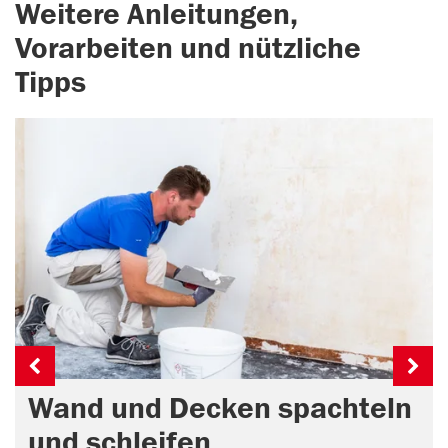
Weitere Anleitungen,
Vorarbeiten und nützliche
Tipps
Wand und Decken spachteln
und schleifen