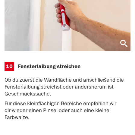
10
Fensterlaibung streichen
Ob du zuerst die Wandfläche und anschließend die
Fensterlaibung streichst oder andersherum ist
Geschmackssache.
Für diese kleinflächigen Bereiche empfehlen wir
dir wieder einen Pinsel oder auch eine kleine
Farbwalze.