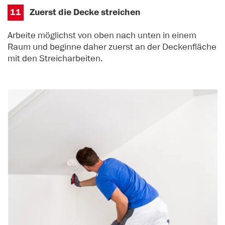
11
Zuerst die Decke streichen
Arbeite möglichst von oben nach unten in einem
Raum und beginne daher zuerst an der Deckenfläche
mit den Streicharbeiten.