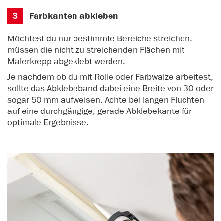
3
Farbkanten abkleben
Möchtest du nur bestimmte Bereiche streichen,
müssen die nicht zu streichenden Flächen mit
Malerkrepp abgeklebt werden.
Je nachdem ob du mit Rolle oder Farbwalze arbeitest,
sollte das Abklebeband dabei eine Breite von 30 oder
sogar 50 mm aufweisen. Achte bei langen Fluchten
auf eine durchgängige, gerade Abklebekante für
optimale Ergebnisse.