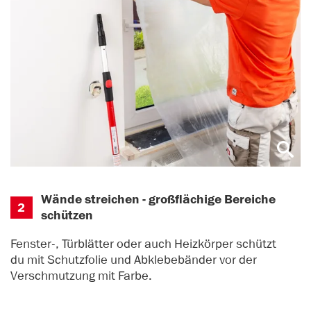
Wände streichen - großflächige Bereiche
2
schützen
Fenster-, Türblätter oder auch Heizkörper schützt
du mit Schutzfolie und Abklebebänder vor der
Verschmutzung mit Farbe.