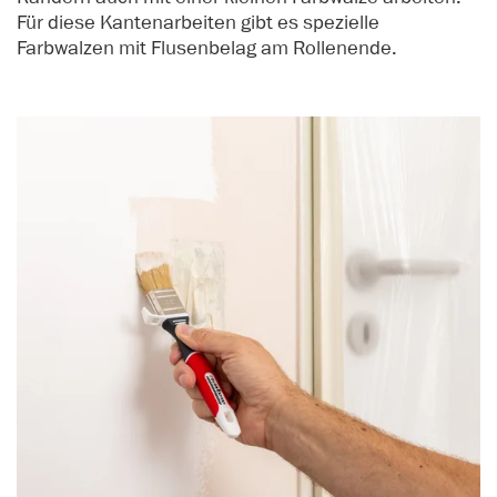
Für diese Kantenarbeiten gibt es spezielle
Farbwalzen mit Flusenbelag am Rollenende.