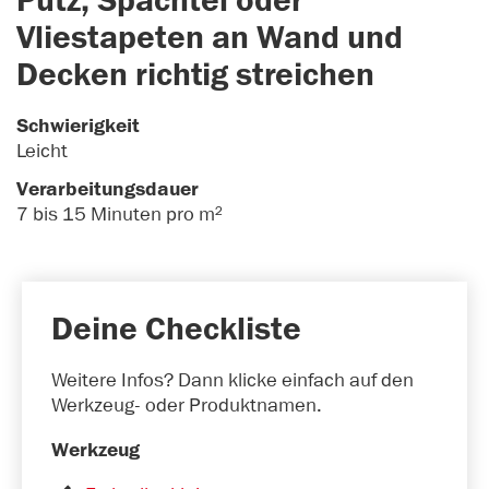
Putz, Spachtel oder
Vliestapeten an Wand und
Decken richtig streichen
Schwierigkeit
Leicht
Verarbeitungsdauer
7 bis 15 Minuten pro m²
Deine Checkliste
Weitere Infos? Dann klicke einfach auf den
Werkzeug- oder Produktnamen.
Werkzeug