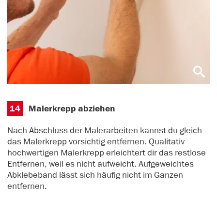
14
Malerkrepp abziehen
Nach Abschluss der Malerarbeiten kannst du gleich
das Malerkrepp vorsichtig entfernen. Qualitativ
hochwertigen Malerkrepp erleichtert dir das restlose
Entfernen, weil es nicht aufweicht. Aufgeweichtes
Abklebeband lässt sich häufig nicht im Ganzen
entfernen.