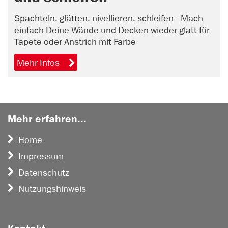
Spachteln, glätten, nivellieren, schleifen - Mach
einfach Deine Wände und Decken wieder glatt für
Tapete oder Anstrich mit Farbe
Mehr Infos
Mehr erfahren...
Home
Impressum
Datenschutz
Nutzungshinweis