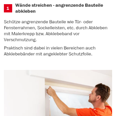
Wände streichen - angrenzende Bauteile
1
abkleben
Schütze angrenzende Bauteile wie Tür- oder
Fensterrahmen, Sockelleisten, etc. durch Abkleben
mit Malerkrepp bzw. Abklebeband vor
Verschmutzung.
Praktisch sind dabei in vielen Bereichen auch
Abklebebänder mit angeklebter Schutzfolie.