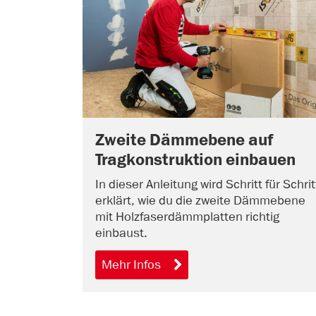
Zweite Dämmebene auf
Tragkonstruktion einbauen
In dieser Anleitung wird Schritt für Schrit
erklärt, wie du die zweite Dämmebene
mit Holzfaserdämmplatten richtig
einbaust.
Mehr Infos