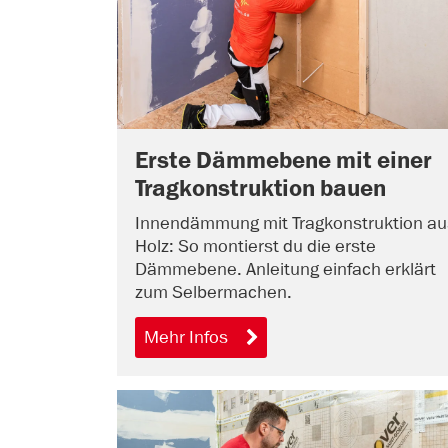
Erste Dämmebene mit einer
Tragkonstruktion bauen
Innendämmung mit Tragkonstruktion au
Holz: So montierst du die erste
Dämmebene. Anleitung einfach erklärt
zum Selbermachen.
Mehr Infos