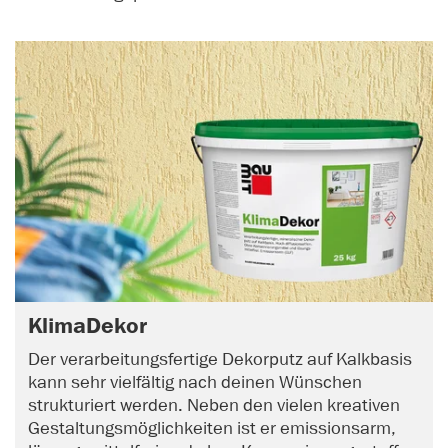
KlimaDekor
Der verarbeitungsfertige Dekorputz auf Kalkbasis
kann sehr vielfältig nach deinen Wünschen
strukturiert werden. Neben den vielen kreativen
Gestaltungsmöglichkeiten ist er emissionsarm,