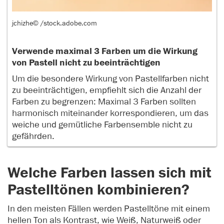
jchizhe© /stock.adobe.com
Verwende maximal 3 Farben um die Wirkung
von Pastell nicht zu beeinträchtigen
Um die besondere Wirkung von Pastellfarben nicht
zu beeinträchtigen, empfiehlt sich die Anzahl der
Farben zu begrenzen: Maximal 3 Farben sollten
harmonisch miteinander korrespondieren, um das
weiche und gemütliche Farbensemble nicht zu
gefährden.
Welche Farben lassen sich mit
Pastelltönen kombinieren?
In den meisten Fällen werden Pastelltöne mit einem
hellen Ton als Kontrast, wie Weiß, Naturweiß oder