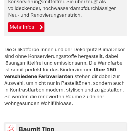
konservierungsmittelfrei. Sie überzeugt als
volldeckender, hochwasserdampfdurchlässiger
Neu- und Renovierungsanstrich.
Mehr Infos
Die Silikatfarbe Innen und der Dekorputz KlimaDekor
sind ohne Konservierungsstoffe hergestellt, dabei
lösungsmittelfrei und emissionsarm. Die Wandfarbe
ist somit perfekt für das Kinderzimmer.
Über 150
verschiedene Farbvarianten
stehen dir dabei zur
Auswahl, um nicht nur in Pastelltönen, sondern auch
in Kontrastfarben modern, stylisch und zu gestalten.
So werden die renovierten Räume zu deiner
wohngesunden Wohlfühloase.
Baumit Tipp