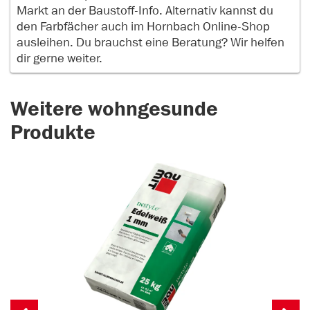
Markt an der Baustoff-Info. Alternativ kannst du
den Farbfächer auch im Hornbach Online-Shop
ausleihen. Du brauchst eine Beratung? Wir helfen
dir gerne weiter.
Weitere wohngesunde
Produkte