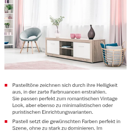
Pastelltöne zeichnen sich durch ihre Helligkeit
aus, in der zarte Farbnuancen erstrahlen.
Sie passen perfekt zum romantischen Vintage
Look, aber ebenso zu minimalistischen oder
puristischen Einrichtungsvarianten.
Pastell setzt die gewünschten Farben perfekt in
Szene, ohne zu stark zu dominieren. Im