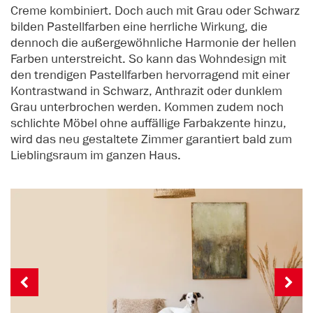
Creme kombiniert. Doch auch mit Grau oder Schwarz
bilden Pastellfarben eine herrliche Wirkung, die
dennoch die außergewöhnliche Harmonie der hellen
Farben unterstreicht. So kann das Wohndesign mit
den trendigen Pastellfarben hervorragend mit einer
Kontrastwand in Schwarz, Anthrazit oder dunklem
Grau unterbrochen werden. Kommen zudem noch
schlichte Möbel ohne auffällige Farbakzente hinzu,
wird das neu gestaltete Zimmer garantiert bald zum
Lieblingsraum im ganzen Haus.