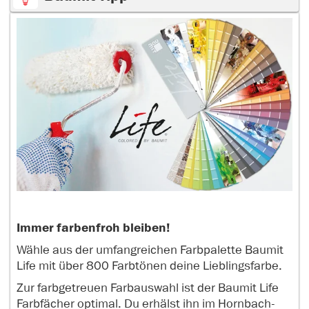
Immer farbenfroh bleiben!
Wähle aus der umfangreichen Farbpalette Baumit
Life mit über 800 Farbtönen deine Lieblingsfarbe.
Zur farbgetreuen Farbauswahl ist der Baumit Life
Farbfächer optimal. Du erhälst ihn im Hornbach-