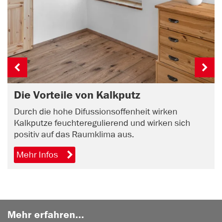
Die Vorteile von Kalkputz
Durch die hohe Difussionsoffenheit wirken
Kalkputze feuchteregulierend und wirken sich
positiv auf das Raumklima aus.
Mehr Infos
Mehr erfahren...