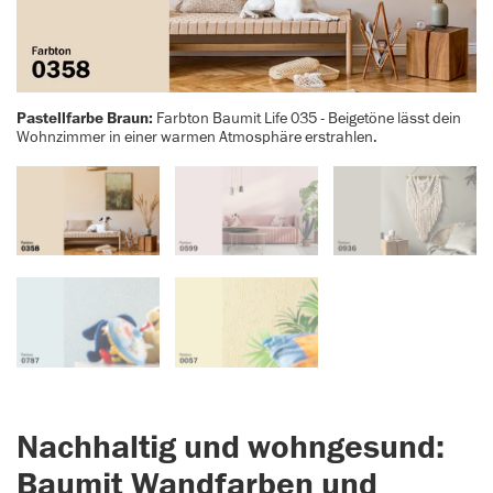
Pastellfarbe Braun:
Farbton Baumit Life 035 - Beigetöne lässt dein
Wohnzimmer in einer warmen Atmosphäre erstrahlen.
Nachhaltig und wohngesund:
Baumit Wandfarben und