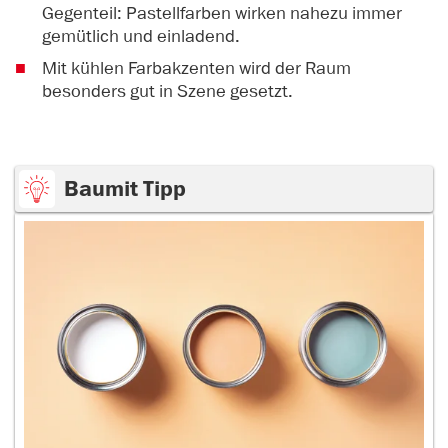
Gegenteil: Pastellfarben wirken nahezu immer
gemütlich und einladend.
Mit kühlen Farbakzenten wird der Raum
besonders gut in Szene gesetzt.
Baumit Tipp