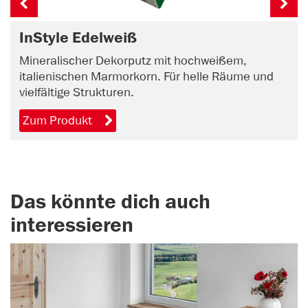
InStyle Edelweiß
Mineralischer Dekorputz mit hochweißem,
italienischen Marmorkorn. Für helle Räume und
vielfältige Strukturen.
Zum Produkt
Das könnte dich auch
interessieren