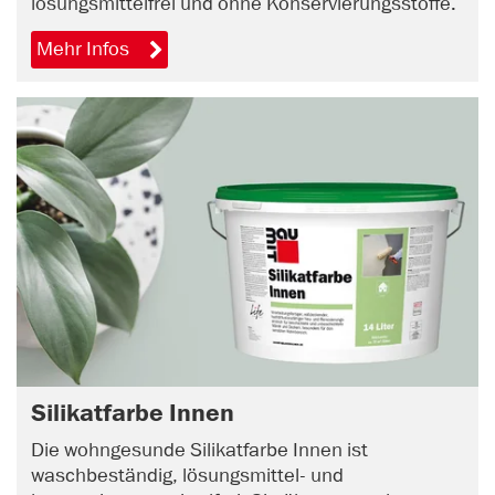
lösungsmittelfrei und ohne Konservierungsstoffe.
Mehr Infos
Silikatfarbe Innen
Die wohngesunde Silikatfarbe Innen ist
waschbeständig, lösungsmittel- und