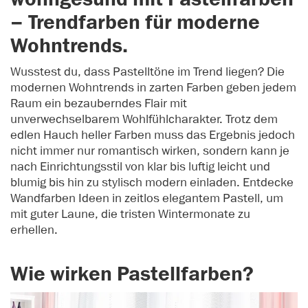
– Trendfarben für moderne
Wohntrends.
Wusstest du, dass Pastelltöne im Trend liegen? Die
modernen Wohntrends in zarten Farben geben jedem
Raum ein bezauberndes Flair mit
unverwechselbarem Wohlfühlcharakter. Trotz dem
edlen Hauch heller Farben muss das Ergebnis jedoch
nicht immer nur romantisch wirken, sondern kann je
nach Einrichtungsstil von klar bis luftig leicht und
blumig bis hin zu stylisch modern einladen. Entdecke
Wandfarben Ideen in zeitlos elegantem Pastell, um
mit guter Laune, die tristen Wintermonate zu
erhellen.
Wie wirken Pastellfarben?