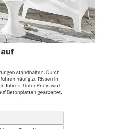
 auf
stungen standhalten. Durch
ühren häufig zu Rissen in
 führen. Unter Profis wird
uf Betonplatten gearbeitet.