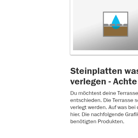
Steinplatten wa
verlegen - Achte
Du möchtest deine Terrasse 
entschieden. Die Terrasse s
verlegt werden. Auf was bei 
hier. Die nachfolgende Graf
benötigten Produkten.