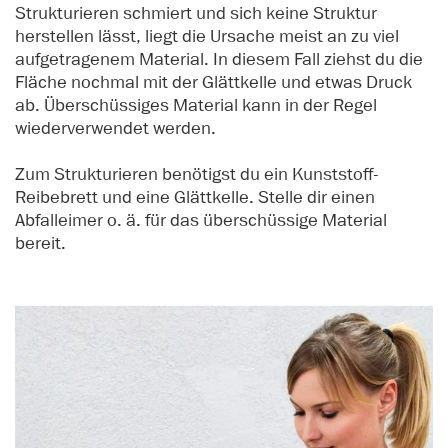
Strukturieren schmiert und sich keine Struktur
herstellen lässt, liegt die Ursache meist an zu viel
aufgetragenem Material. In diesem Fall ziehst du die
Fläche nochmal mit der Glättkelle und etwas Druck
ab. Überschüssiges Material kann in der Regel
wiederverwendet werden.
Zum Strukturieren benötigst du ein Kunststoff-
Reibebrett und eine Glättkelle. Stelle dir einen
Abfalleimer o. ä. für das überschüssige Material
bereit.