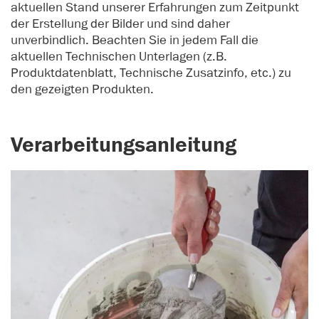
aktuellen Stand unserer Erfahrungen zum Zeitpunkt
der Erstellung der Bilder und sind daher
unverbindlich. Beachten Sie in jedem Fall die
aktuellen Technischen Unterlagen (z.B.
Produktdatenblatt, Technische Zusatzinfo, etc.) zu
den gezeigten Produkten.
Verarbeitungsanleitung