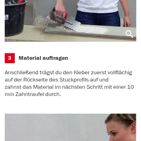
3
Material auftragen
Anschließend trägst du den Kleber zuerst vollflächig
auf der Rückseite des Stuckprofils auf und
zahnst das Material im nächsten Schritt mit einer 10
mm Zahntraufel durch.