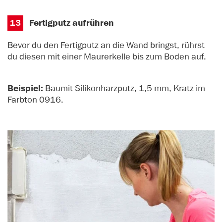
13
Fertigputz aufrühren
Bevor du den Fertigputz an die Wand bringst, rührst
du diesen mit einer Maurerkelle bis zum Boden auf.
Beispiel:
Baumit Silikonharzputz, 1,5 mm, Kratz im
Farbton 0916.