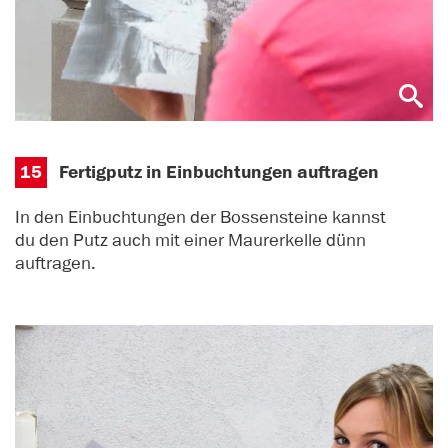
15
Fertigputz in Einbuchtungen auftragen
In den Einbuchtungen der Bossensteine kannst
du den Putz auch mit einer Maurerkelle dünn
auftragen.