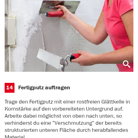
14
Fertigputz auftragen
Trage den Fertigputz mit einer rostfreien Glättkelle in
Kornstärke auf den vorbereiteten Untergrund auf.
Arbeite dabei möglichst von oben nach unten, so
verhinderst du eine "Verschmutzung" der bereits
strukturierten unteren Fläche durch herabfallendes
Material.