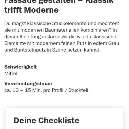
Fassade gestalten – Klassik
trifft Moderne
Du magst klassische Stuckelemente und möchtest
sie mit modernen Baumaterialien kombinieren? In
dieser Anleitung erklären wir dir, wie du klassische
Elemente mit modernem feinen Putz in edlem Grau
und Buntsteinputz in Szene setzen kannst.
Schwierigkeit
Mittel
Verarbeitungsdauer
ca. 10 – 15 Min. pro Profil / Stuckteil
Deine Checkliste