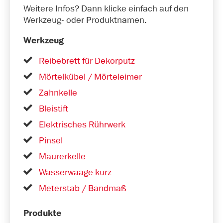
Weitere Infos? Dann klicke einfach auf den
Werkzeug- oder Produktnamen.
Werkzeug
Reibebrett für Dekorputz
Mörtelkübel / Mörteleimer
Zahnkelle
Bleistift
Elektrisches Rührwerk
Pinsel
Maurerkelle
Wasserwaage kurz
Meterstab / Bandmaß
Produkte