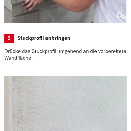
5
Stuckprofil anbringen
Drücke das Stuckprofil umgehend an die vorbereitete
Wandfläche.