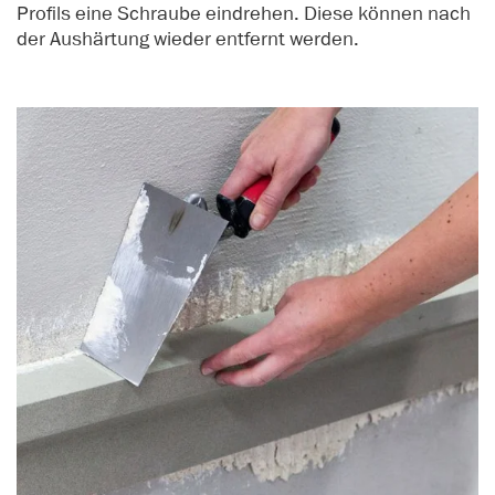
Profils eine Schraube eindrehen. Diese können nach
der Aushärtung wieder entfernt werden.