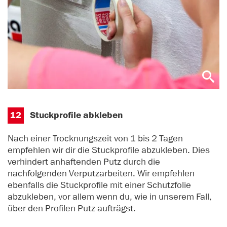
12
Stuckprofile abkleben
Nach einer Trocknungszeit von 1 bis 2 Tagen
empfehlen wir dir die Stuckprofile abzukleben. Dies
verhindert anhaftenden Putz durch die
nachfolgenden Verputzarbeiten. Wir empfehlen
ebenfalls die Stuckprofile mit einer Schutzfolie
abzukleben, vor allem wenn du, wie in unserem Fall,
über den Profilen Putz aufträgst.