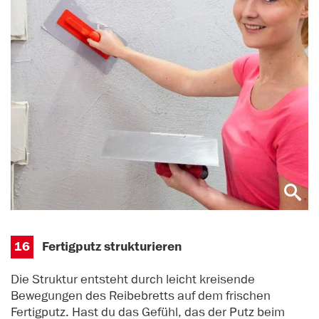
16
Fertigputz strukturieren
Die Struktur entsteht durch leicht kreisende
Bewegungen des Reibebretts auf dem frischen
Fertigputz. Hast du das Gefühl, das der Putz beim