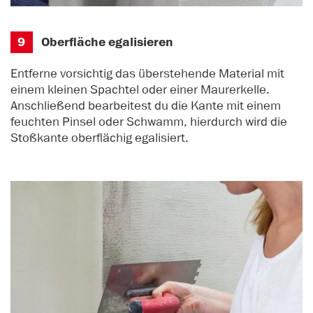
9
Oberfläche egalisieren
Entferne vorsichtig das überstehende Material mit
einem kleinen Spachtel oder einer Maurerkelle.
Anschließend bearbeitest du die Kante mit einem
feuchten Pinsel oder Schwamm, hierdurch wird die
Stoßkante oberflächig egalisiert.