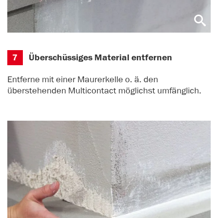
7
Überschüssiges Material entfernen
Entferne mit einer Maurerkelle o. ä. den
überstehenden Multicontact möglichst umfänglich.