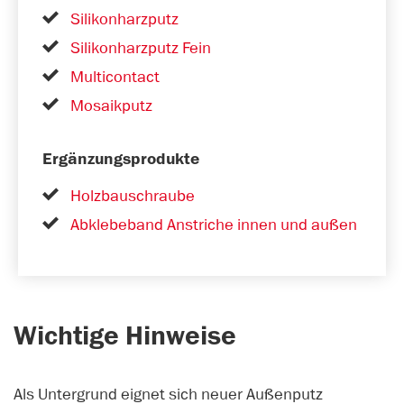
Silikonharzputz
Silikonharzputz Fein
Multicontact
Mosaikputz
Ergänzungsprodukte
Holzbauschraube
Abklebeband Anstriche innen und außen
Wichtige Hinweise
Als Untergrund eignet sich neuer Außenputz