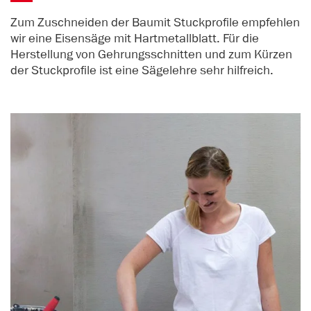
Zum Zuschneiden der Baumit Stuckprofile empfehlen
wir eine Eisensäge mit Hartmetallblatt. Für die
Herstellung von Gehrungsschnitten und zum Kürzen
der Stuckprofile ist eine Sägelehre sehr hilfreich.