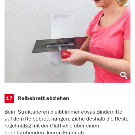
17
Reibebrett abziehen
Beim Strukturieren bleibt immer etwas Bindemittel
auf dem Reibebrett hängen. Ziehe deshalb die Reste
regelmäßig mit der Glättkelle über einem
bereitstehenden, leeren Eimer ab.