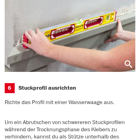
6
Stuckprofil ausrichten
Richte das Profil mit einer Wasserwaage aus.
Um ein Abrutschen von schwereren Stuckprofilen
während der Trocknungsphase des Klebers zu
verhindern, kannst du als Stütze unterhalb des