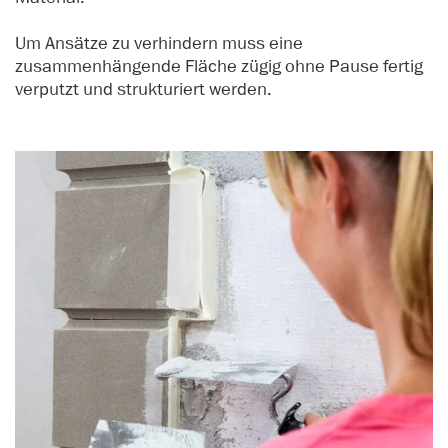
Um Ansätze zu verhindern muss eine
zusammenhängende Fläche zügig ohne Pause fertig
verputzt und strukturiert werden.