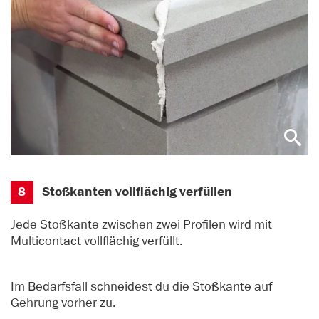
8
Stoßkanten vollflächig verfüllen
Jede Stoßkante zwischen zwei Profilen wird mit
Multicontact vollflächig verfüllt.
Im Bedarfsfall schneidest du die Stoßkante auf
Gehrung vorher zu.