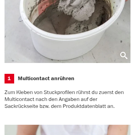
1
Multicontact anrühren
Zum Kleben von Stuckprofilen rührst du zuerst den
Multicontact
nach den Angaben auf der
Sackrückseite bzw. dem Produktdatenblatt an.