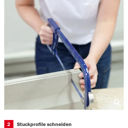
2
Stuckprofile schneiden