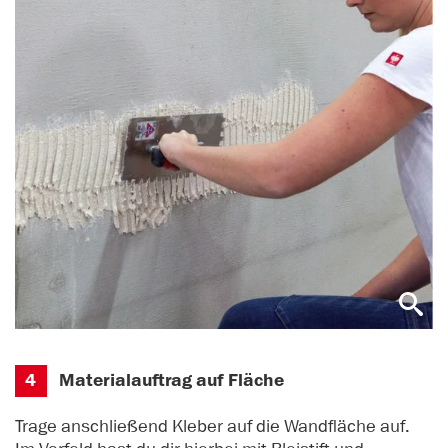
4
Materialauftrag auf Fläche
Trage anschließend Kleber auf die Wandfläche auf.