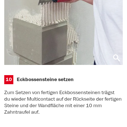
10
Eckbossensteine setzen
Zum Setzen von fertigen Eckbossensteinen trägst
du wieder Multicontact auf der Rückseite der fertigen
Steine und der Wandfläche mit einer 10 mm
Zahntraufel auf.