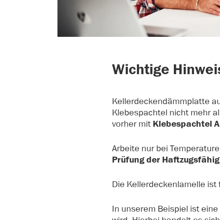
Wichtige Hinwei
Kellerdeckendämmplatte aus 
Klebespachtel nicht mehr a
vorher mit
Klebespachtel
Arbeite nur bei Temperature
Prüfung der Haftzugsfähig
Die Kellerdeckenlamelle ist
In unserem Beispiel ist ein