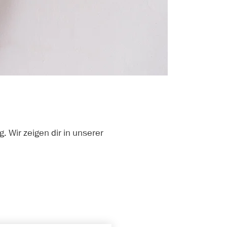
 Wir zeigen dir in unserer