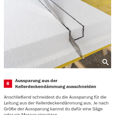
Aussparung aus der
8
Kellerdeckendämmung ausschneiden
Anschließend schneidest du die Aussparung für die
Leitung aus der Kellerdeckendämmung aus. Je nach
Größe der Aussparung kannst du dafür eine Säge
oder ein Messer einsetzen.