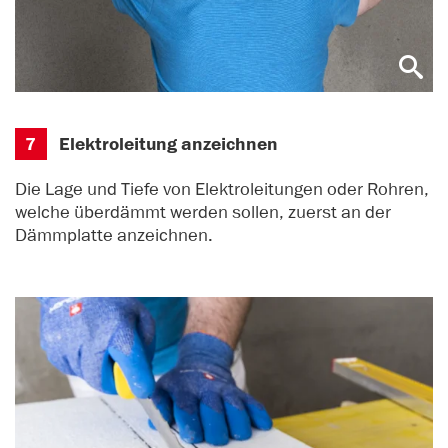
7
Elektroleitung anzeichnen
Die Lage und Tiefe von Elektroleitungen oder Rohren,
welche überdämmt werden sollen, zuerst an der
Dämmplatte anzeichnen.