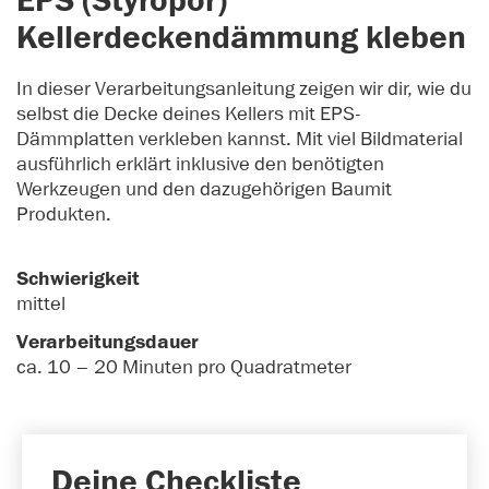
EPS (Styropor)
Kellerdeckendämmung kleben
In dieser Verarbeitungsanleitung zeigen wir dir, wie du
selbst die Decke deines Kellers mit EPS-
Dämmplatten verkleben kannst. Mit viel Bildmaterial
ausführlich erklärt inklusive den benötigten
Werkzeugen und den dazugehörigen Baumit
Produkten.
Schwierigkeit
mittel
Verarbeitungsdauer
ca. 10 – 20 Minuten pro Quadratmeter
Deine Checkliste