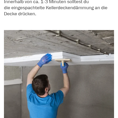
Innerhalb von ca. 1-3 Minuten solltest du
die eingespachtelte Kellerdeckendämmung an die
Decke drücken.