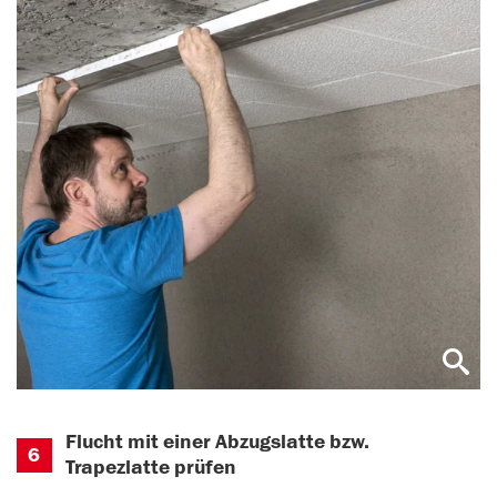
Flucht mit einer Abzugslatte bzw.
6
Trapezlatte prüfen