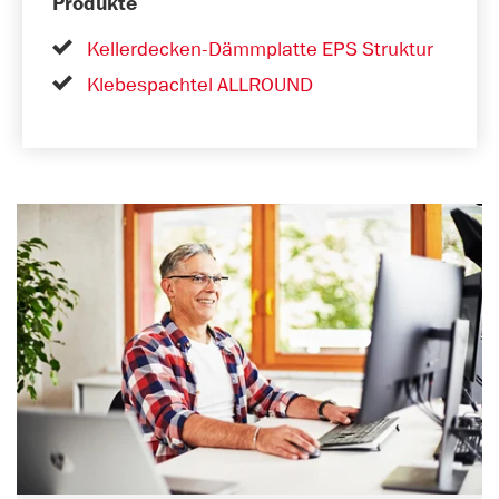
Produkte
Kellerdecken-Dämmplatte EPS Struktur
Klebespachtel ALLROUND