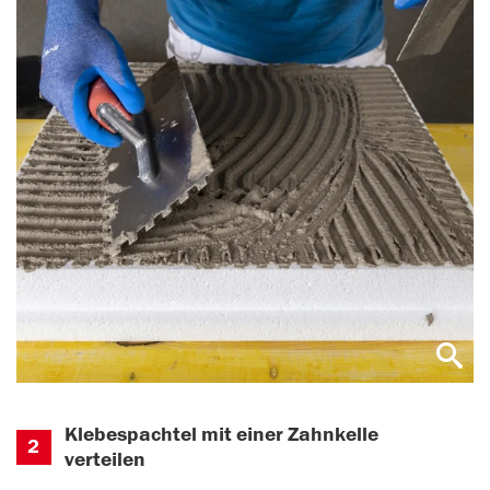
Klebespachtel mit einer Zahnkelle
2
verteilen