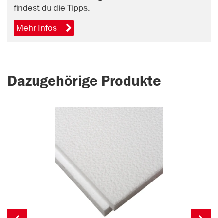
findest du die Tipps.
Mehr Infos
Dazugehörige Produkte