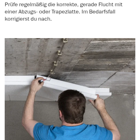
Prüfe regelmäßig die korrekte, gerade Flucht mit
einer Abzugs- oder Trapezlatte. Im Bedarfsfall
korrigierst du nach.