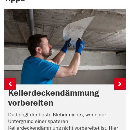
Kellerdeckendämmung
vorbereiten
Da bringt der beste Kleber nichts, wenn der
Untergrund einer späteren
Kellerdeckendämmung nicht vorbereitet ist. Hier