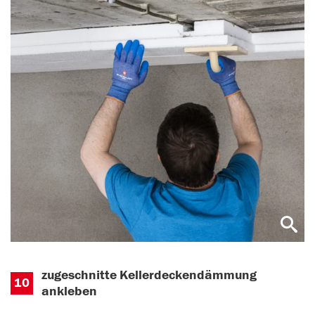
zugeschnitte Kellerdeckendämmung
10
ankleben