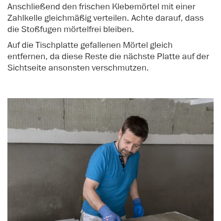
Anschließend den frischen Klebemörtel mit einer
Zahlkelle gleichmäßig verteilen. Achte darauf, dass
die Stoßfugen mörtelfrei bleiben.
Auf die Tischplatte gefallenen Mörtel gleich
entfernen, da diese Reste die nächste Platte auf der
Sichtseite ansonsten verschmutzen.