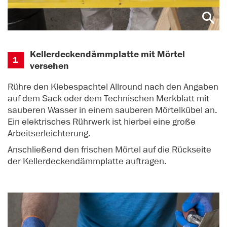
Kellerdeckendämmplatte mit Mörtel
1
versehen
Rühre den Klebespachtel Allround nach den Angaben
auf dem Sack oder dem Technischen Merkblatt mit
sauberen Wasser in einem sauberen Mörtelkübel an.
Ein elektrisches Rührwerk ist hierbei eine große
Arbeitserleichterung.
Anschließend den frischen Mörtel auf die Rückseite
der Kellerdeckendämmplatte auftragen.