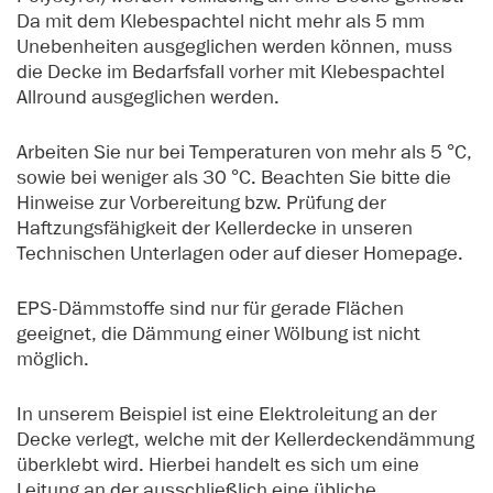
Da mit dem Klebespachtel nicht mehr als 5 mm
Unebenheiten ausgeglichen werden können, muss
die Decke im Bedarfsfall vorher mit Klebespachtel
Allround ausgeglichen werden.
Arbeiten Sie nur bei Temperaturen von mehr als 5 °C,
sowie bei weniger als 30 °C. Beachten Sie bitte die
Hinweise zur Vorbereitung bzw. Prüfung der
Haftzungsfähigkeit der Kellerdecke in unseren
Technischen Unterlagen oder auf dieser Homepage.
EPS-Dämmstoffe sind nur für gerade Flächen
geeignet, die Dämmung einer Wölbung ist nicht
möglich.
In unserem Beispiel ist eine Elektroleitung an der
Decke verlegt, welche mit der Kellerdeckendämmung
überklebt wird. Hierbei handelt es sich um eine
Leitung an der ausschließlich eine übliche