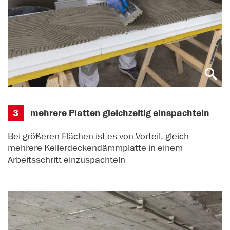
3
mehrere Platten gleichzeitig einspachteln
Bei größeren Flächen ist es von Vorteil, gleich
mehrere Kellerdeckendämmplatte in einem
Arbeitsschritt einzuspachteln