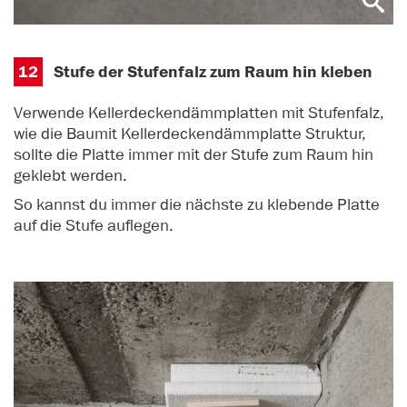
12
Stufe der Stufenfalz zum Raum hin kleben
Verwende Kellerdeckendämmplatten mit Stufenfalz,
wie die Baumit Kellerdeckendämmplatte Struktur,
sollte die Platte immer mit der Stufe zum Raum hin
geklebt werden.
So kannst du immer die nächste zu klebende Platte
auf die Stufe auflegen.