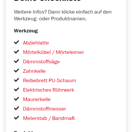
Weitere Infos? Dann klicke einfach auf den
Werkzeug- oder Produktnamen.
Werkzeug
Abziehlatte
Mörtelkübel / Mörteleimer
Dämmstoffsäge
Zahnkelle
Reibebrett PU-Schaum
Elektrisches Rührwerk
Maurerkelle
Dämmstoffmesser
Meterstab / Bandmaß