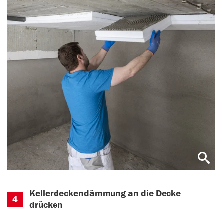
Kellerdeckendämmung an die Decke
4
drücken