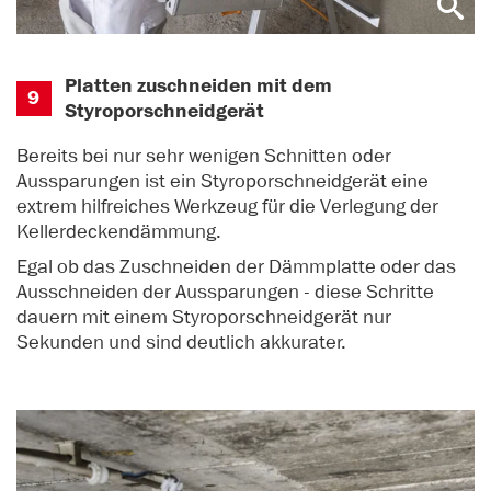
Platten zuschneiden mit dem
9
Styroporschneidgerät
Bereits bei nur sehr wenigen Schnitten oder
Aussparungen ist ein Styroporschneidgerät eine
extrem hilfreiches Werkzeug für die Verlegung der
Kellerdeckendämmung.
Egal ob das Zuschneiden der Dämmplatte oder das
Ausschneiden der Aussparungen - diese Schritte
dauern mit einem Styroporschneidgerät nur
Sekunden und sind deutlich akkurater.