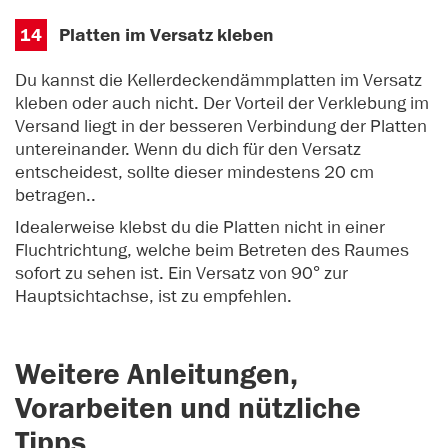
14
Platten im Versatz kleben
Du kannst die Kellerdeckendämmplatten im Versatz
kleben oder auch nicht. Der Vorteil der Verklebung im
Versand liegt in der besseren Verbindung der Platten
untereinander. Wenn du dich für den Versatz
entscheidest, sollte dieser mindestens 20 cm
betragen..
Idealerweise klebst du die Platten nicht in einer
Fluchtrichtung, welche beim Betreten des Raumes
sofort zu sehen ist. Ein Versatz von 90° zur
Hauptsichtachse, ist zu empfehlen.
Weitere Anleitungen,
Vorarbeiten und nützliche
Tipps