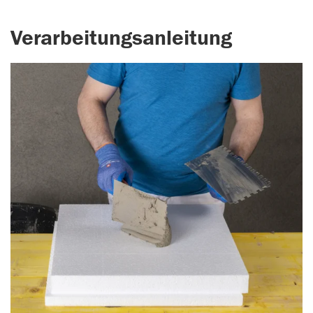
Verarbeitungsanleitung