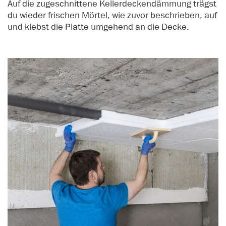
Auf die zugeschnittene Kellerdeckendämmung trägst
du wieder frischen Mörtel, wie zuvor beschrieben, auf
und klebst die Platte umgehend an die Decke.