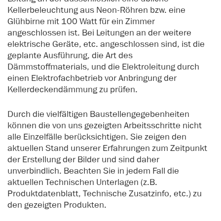
Kellerbeleuchtung aus Neon-Röhren bzw. eine
Glühbirne mit 100 Watt für ein Zimmer
angeschlossen ist. Bei Leitungen an der weitere
elektrische Geräte, etc. angeschlossen sind, ist die
geplante Ausführung, die Art des
Dämmstoffmaterials, und die Elektroleitung durch
einen Elektrofachbetrieb vor Anbringung der
Kellerdeckendämmung zu prüfen.
Durch die vielfältigen Baustellengegebenheiten
können die von uns gezeigten Arbeitsschritte nicht
alle Einzelfälle berücksichtigen. Sie zeigen den
aktuellen Stand unserer Erfahrungen zum Zeitpunkt
der Erstellung der Bilder und sind daher
unverbindlich. Beachten Sie in jedem Fall die
aktuellen Technischen Unterlagen (z.B.
Produktdatenblatt, Technische Zusatzinfo, etc.) zu
den gezeigten Produkten.