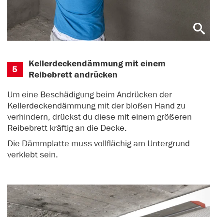
Kellerdeckendämmung mit einem
5
Reibebrett andrücken
Um eine Beschädigung beim Andrücken der
Kellerdeckendämmung mit der bloßen Hand zu
verhindern, drückst du diese mit einem größeren
Reibebrett kräftig an die Decke.
Die Dämmplatte muss vollflächig am Untergrund
verklebt sein.