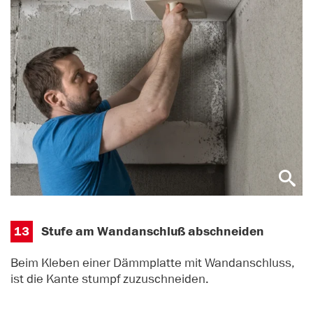
13
Stufe am Wandanschluß abschneiden
Beim Kleben einer Dämmplatte mit Wandanschluss,
ist die Kante stumpf zuzuschneiden.