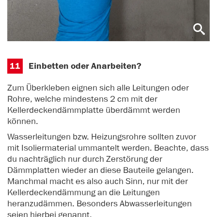
11
Einbetten oder Anarbeiten?
Zum Überkleben eignen sich alle Leitungen oder
Rohre, welche mindestens 2 cm mit der
Kellerdeckendämmplatte überdämmt werden
können.
Wasserleitungen bzw. Heizungsrohre sollten zuvor
mit Isoliermaterial ummantelt werden. Beachte, dass
du nachträglich nur durch Zerstörung der
Dämmplatten wieder an diese Bauteile gelangen.
Manchmal macht es also auch Sinn, nur mit der
Kellerdeckendämmung an die Leitungen
heranzudämmen. Besonders Abwasserleitungen
seien hierbei genannt.