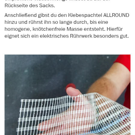
Rückseite des Sacks.
Anschließend gibst du den Klebespachtel ALLROUND
hinzu und rührst ihn so lange durch, bis eine
homogene, knötchenfreie Masse entsteht. Hierfür
eignet sich ein elektrisches Rührwerk besonders gut.