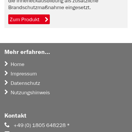
die Inneneckausbildung als zusätzliche
Brandschutzmaßnahme eingesetzt.
Zum Produkt
Mehr erfahren...
Home
Impressum
Datenschutz
Nutzungshinweis
Kontakt
+49 (0) 1805 648228 *