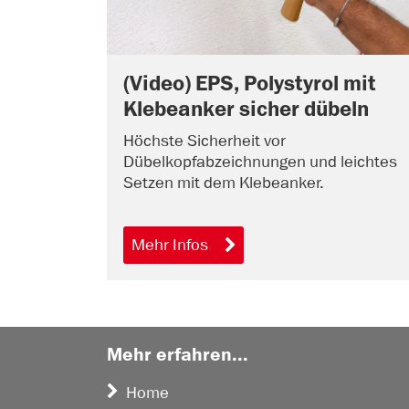
(Video) EPS, Polystyrol mit
Klebeanker sicher dübeln
Höchste Sicherheit vor
Dübelkopfabzeichnungen und leichtes
Setzen mit dem Klebeanker.
Mehr Infos
Mehr erfahren...
Home