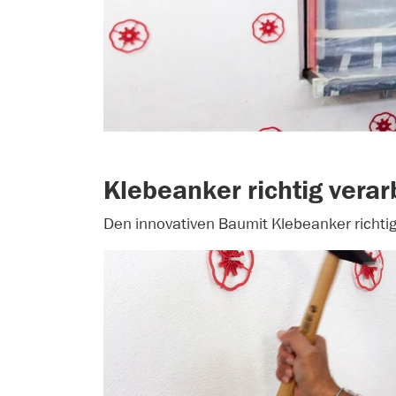
Klebeanker richtig verar
Den innovativen Baumit Klebeanker richtig 