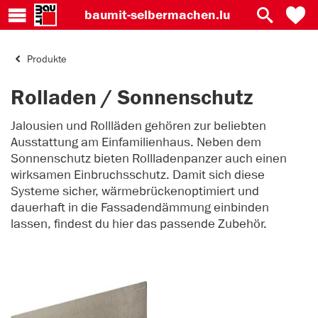
baumit-
selbermachen.lu
Produkte
Rolladen / Sonnenschutz
Jalousien und Rollläden gehören zur beliebten
Ausstattung am Einfamilienhaus. Neben dem
Sonnenschutz bieten Rollladenpanzer auch einen
wirksamen Einbruchsschutz. Damit sich diese
Systeme sicher, wärmebrückenoptimiert und
dauerhaft in die Fassadendämmung einbinden
lassen, findest du hier das passende Zubehör.