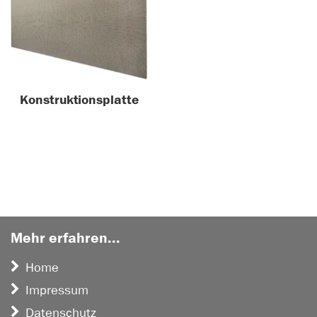
Konstruktionsplatte
Mehr erfahren...
Home
Impressum
Datenschutz